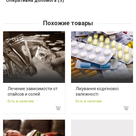
Оперативна допомога (5)
Похожие товары
Лечение зависимости от
Лікування кодеїнової
спайсов и солей
залежності
Есть в наличии
Есть в наличии