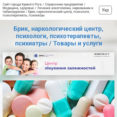
Сайт города Кривого Рога
Справочник предприятий
Медицина, здоровье
Лечение алкоголизма, наркомании и
Укр
табакокурения
Брик, наркологический центр, психологи,
психотерапевты, психиатры
Брик, наркологический центр,
психологи, психотерапевты,
психиатры / Товары и услуги