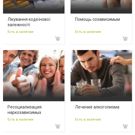
Лікування кодеїнової
Помощь созависимым
залежності
Есть в наличии
Есть в наличии
Ресоциализация
Лечение алкоголизма
наркозависимых
Есть в наличии
Есть в наличии