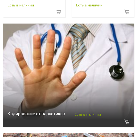
Есть в наличии
Есть в наличии
Кодирование от наркотиков
Есть в наличии