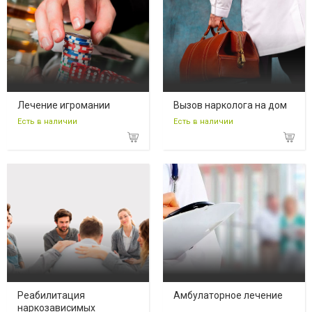
Лечение игромании
Вызов нарколога на дом
Есть в наличии
Есть в наличии
Реабилитация
Амбулаторное лечение
наркозависимых