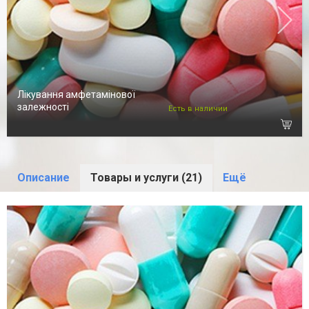
Лікування амфетамінової
залежності
Есть в наличии
Описание
Товары и услуги (21)
Ещё