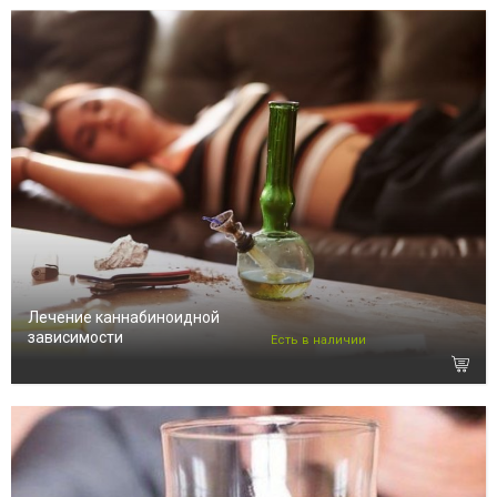
Лечение каннабиноидной
зависимости
Есть в наличии