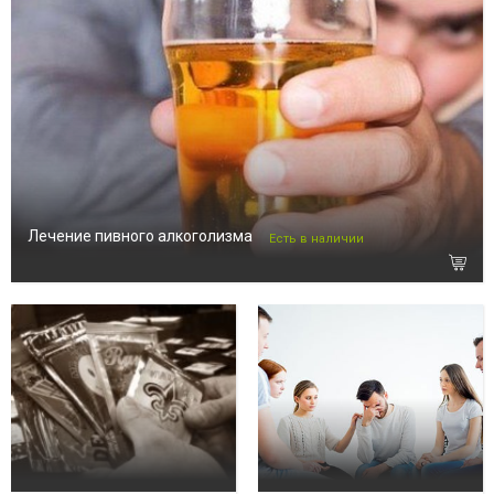
Лечение пивного алкоголизма
Есть в наличии