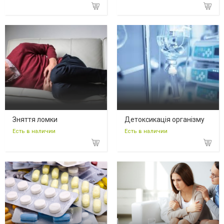
Зняття ломки
Детоксикація організму
Есть в наличии
Есть в наличии