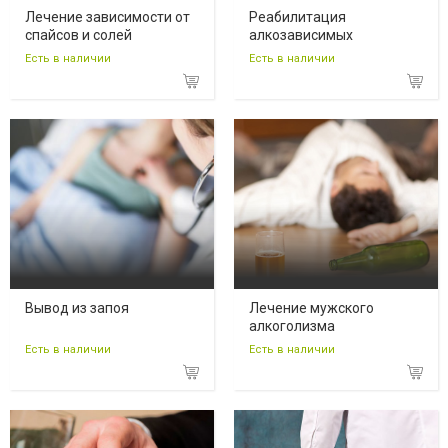
Лечение зависимости от
Реабилитация
спайсов и солей
алкозависимых
Есть в наличии
Есть в наличии
Вывод из запоя
Лечение мужского
алкоголизма
Есть в наличии
Есть в наличии