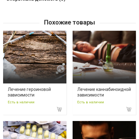
Похожие товары
Лечение героиновой
Лечение каннабиноидной
зависимости
зависимости
Есть в наличии
Есть в наличии