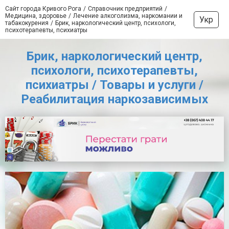
Сайт города Кривого Рога
Справочник предприятий
Медицина, здоровье
Лечение алкоголизма, наркомании и
Укр
табакокурения
Брик, наркологический центр, психологи,
психотерапевты, психиатры
Брик, наркологический центр,
психологи, психотерапевты,
психиатры / Товары и услуги /
Реабилитация наркозависимых