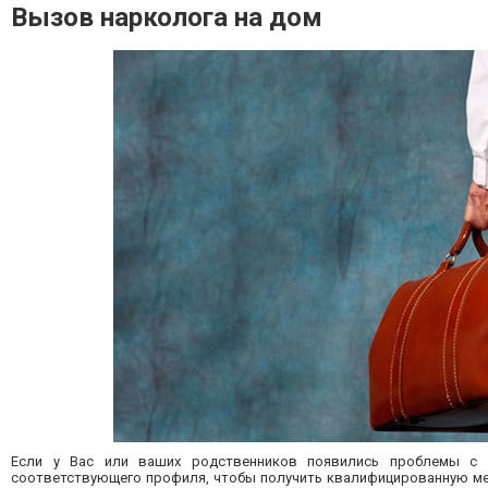
Вызов нарколога на дом
Если у Вас или ваших родственников появились проблемы с а
соответствующего профиля, чтобы получить квалифицированную ме