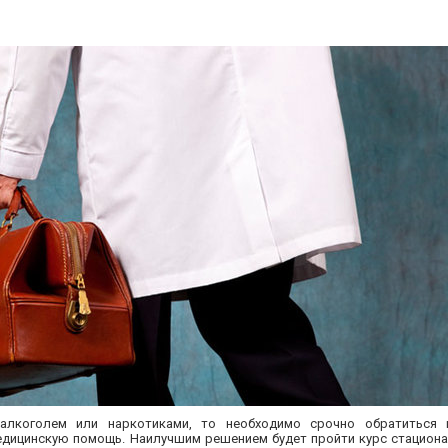
лкоголем или наркотиками, то необходимо срочно обратиться 
дицинскую помощь. Наилучшим решением будет пройти курс стациона