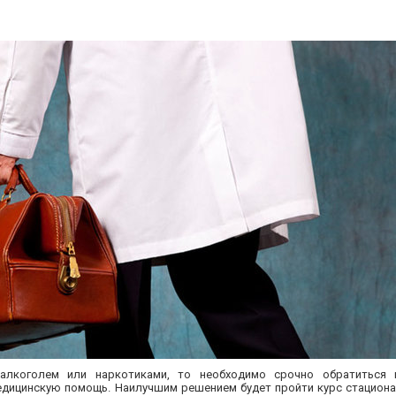
лкоголем или наркотиками, то необходимо срочно обратиться 
дицинскую помощь. Наилучшим решением будет пройти курс стациона