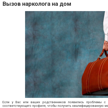
Вызов нарколога на дом
Если у Вас или ваших родственников появились проблемы с а
соответствующего профиля, чтобы получить квалифицированную ме