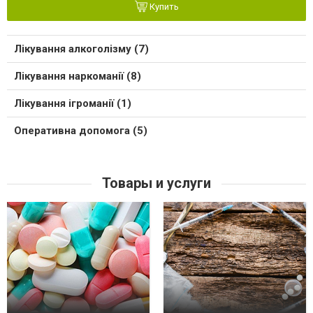
Купить
Лікування алкоголізму (7)
Лікування наркоманії (8)
Лікування ігроманії (1)
Оперативна допомога (5)
Товары и услуги