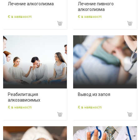
Лечение алкоголизма
Лечение пивного
алкоголизма
Є в наявності
Є в наявності
Реабилитация
Вывод из запоя
алкозависимых
Є в наявності
Є в наявності