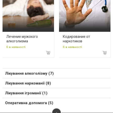
Лечение мужского
Кодирование от
алкоголизма
наркотиков
Є в наявності
Є в наявності
Лікування алкоголізму (7)
Лікування наркоманії (8)
Лікування ігроманії (1)
Оперативна допомога (5)