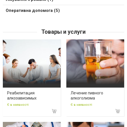
Оперативна допомога (5)
Товары и услуги
Реабилитация
Лечение пивного
алкозависимых
алкоголизма
Є в наявності
Є в наявності