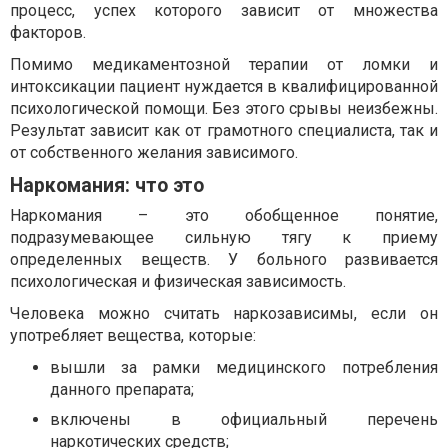
процесс, успех которого зависит от множества
факторов.
Помимо медикаментозной терапии от ломки и
интоксикации пациент нуждается в квалифицированной
психологической помощи. Без этого срывы неизбежны.
Результат зависит как от грамотного специалиста, так и
от собственного желания зависимого.
Наркомания: что это
Наркомания – это обобщенное понятие,
подразумевающее сильную тягу к приему
определенных веществ. У больного развивается
психологическая и физическая зависимость.
Человека можно считать наркозависимы, если он
употребляет вещества, которые:
вышли за рамки медицинского потребления
данного препарата;
включены в официальный перечень
наркотических средств;