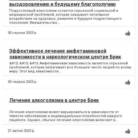
выздоровлению и будущему благополучию
Подростковый алкоголизм остается серьезной социальной и
медицинской проблемой, которая оказывает негативное
воздействие на здоровье, развитие и будущее подрастающего
поколения. Вмешательство...
30 серпня 2023 р.
Эффективное лечение амфетаминовой
зависимости в наркологическом центре Брик
&#13; &#13; &#13; Амфетаминовая зависимость является серьезной
проблемой, которая затрагивает все большее число людей по всему
миру. Этот вид зависимости...
30 червня 2023 р.
Лечение алкоголизма в центре Брик
Лечение алкоголизма может варьироваться в зависимости от
тяжести заболевания и индивидуальных потребностей каждого
пациента. Однако, обычно лечение алкоголизма включает в...
21 квітня 2023 р.