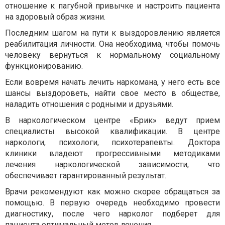
отношение к пагубной привычке и настроить пациента
на здоровый образ жизни.
Последним шагом на пути к выздоровлению является
реабилитация личности. Она необходима, чтобы помочь
человеку вернуться к нормальному социальному
функционированию.
Если вовремя начать лечить наркомана, у него есть все
шансы выздороветь, найти свое место в обществе,
наладить отношения с родными и друзьями.
В наркологическом центре «Брик» ведут прием
специалисты высокой квалификации. В центре
наркологи, психологи, психотерапевты. Доктора
клиники владеют прогрессивными методиками
лечения наркологической зависимости, что
обеспечивает гарантированный результат.
Врачи рекомендуют как можно скорее обращаться за
помощью. В первую очередь необходимо провести
диагностику, после чего нарколог подберет для
пациента оптимальный метод лечения.