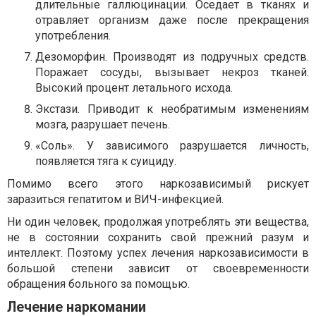
длительные галлюцинации. Оседает в тканях и
отравляет организм даже после прекращения
употребления.
Дезоморфин. Производят из подручных средств.
Поражает сосуды, вызывает некроз тканей.
Высокий процент летального исхода.
Экстази. Приводит к необратимым изменениям
мозга, разрушает печень.
«Соль». У зависимого разрушается личность,
появляется тяга к суициду.
Помимо всего этого наркозависимый рискует
заразиться гепатитом и ВИЧ-инфекцией.
Ни один человек, продолжая употреблять эти вещества,
не в состоянии сохранить свой прежний разум и
интеллект. Поэтому успех лечения наркозависимости в
большой степени зависит от своевременности
обращения больного за помощью.
Лечение наркомании