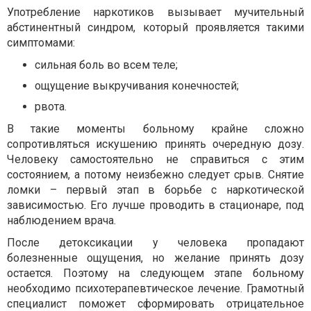
Употребление наркотиков вызывает мучительный
абстинентный синдром, который проявляется такими
симптомами:
сильная боль во всем теле;
ощущение выкручивания конечностей;
рвота.
В такие моменты больному крайне сложно
сопротивляться искушению принять очередную дозу.
Человеку самостоятельно не справиться с этим
состоянием, а потому неизбежно следует срыв. Снятие
ломки – первый этап в борьбе с наркотической
зависимостью. Его лучше проводить в стационаре, под
наблюдением врача.
После детоксикации у человека пропадают
болезненные ощущения, но желание принять дозу
остается. Поэтому на следующем этапе больному
необходимо психотерапевтическое лечение. Грамотный
специалист поможет сформировать отрицательное