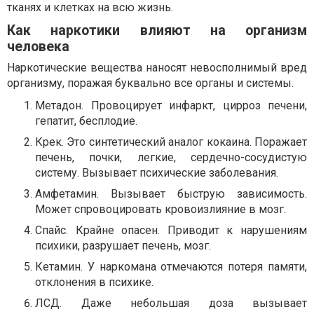
тканях и клетках на всю жизнь.
Как наркотики влияют на организм
человека
Наркотические вещества наносят невосполнимый вред
организму, поражая буквально все органы и системы.
Метадон. Провоцирует инфаркт, цирроз печени,
гепатит, бесплодие.
Крек. Это синтетический аналог кокаина. Поражает
печень, почки, легкие, сердечно-сосудистую
систему. Вызывает психические заболевания.
Амфетамин. Вызывает быструю зависимость.
Может спровоцировать кровоизлияние в мозг.
Спайс. Крайне опасен. Приводит к нарушениям
психики, разрушает печень, мозг.
Кетамин. У наркомана отмечаются потеря памяти,
отклонения в психике.
ЛСД. Даже небольшая доза вызывает