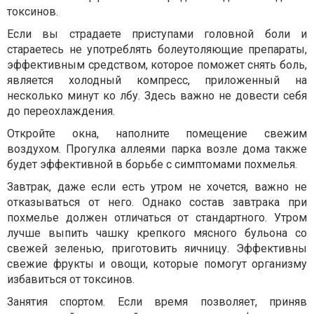
токсинов.
Если вы страдаете приступами головной боли и
стараетесь не употреблять болеутоляющие препараты,
эффективным средством, которое поможет снять боль,
является холодный компресс, приложенный на
несколько минут ко лбу. Здесь важно не довести себя
до переохлаждения.
Откройте окна, наполните помещение свежим
воздухом. Прогулка аллеями парка возле дома также
будет эффективной в борьбе с симптомами похмелья.
Завтрак, даже если есть утром не хочется, важно не
отказываться от него. Однако состав завтрака при
похмелье должен отличаться от стандартного. Утром
лучше выпить чашку крепкого мясного бульона со
свежей зеленью, приготовить яичницу. Эффективны
свежие фрукты и овощи, которые помогут организму
избавиться от токсинов.
Занятия спортом. Если время позволяет, приняв