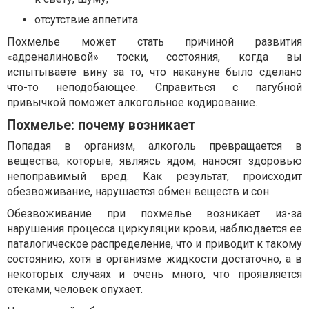
отсутствие аппетита.
Похмелье может стать причиной развития
«адреналиновой» тоски, состояния, когда вы
испытываете вину за то, что накануне было сделано
что-то неподобающее. Справиться с пагубной
привычкой поможет алкогольное кодирование.
Похмелье: почему возникает
Попадая в организм, алкоголь превращается в
вещества, которые, являясь ядом, наносят здоровью
непоправимый вред. Как результат, происходит
обезвоживание, нарушается обмен веществ и сон.
Обезвоживание при похмелье возникает из-за
нарушения процесса циркуляции крови, наблюдается ее
паталогическое распределение, что и приводит к такому
состоянию, хотя в организме жидкости достаточно, а в
некоторых случаях и очень много, что проявляется
отеками, человек опухает.