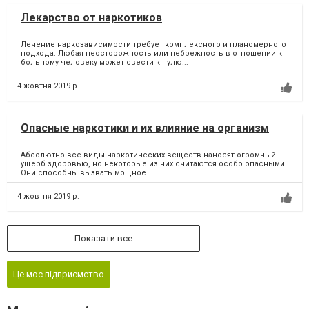
Лекарство от наркотиков
Лечение наркозависимости требует комплексного и планомерного
подхода. Любая неосторожность или небрежность в отношении к
больному человеку может свести к нулю...
4 жовтня 2019 р.
Опасные наркотики и их влияние на организм
Абсолютно все виды наркотических веществ наносят огромный
ущерб здоровью, но некоторые из них считаются особо опасными.
Они способны вызвать мощное...
4 жовтня 2019 р.
Показати все
Це моє підприємство