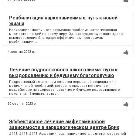
Реабилитация наркозависимых: путь к новой
жизни
Наркозависимость – это серьезная проблема, затрагивающая
множество людей по всему миру. Однако существует надежда на
выздоровление благодаря эффективным программам
реабилитации....
4 жовтня 2023 р.
Лечение подросткового алкоголизма: пути к
выздоровлению и будущему благополучию
Подростковый алкоголизм остается серьезной социальной и
медицинской проблемой, которая оказывает негативное
воздействие на здоровье, развитие и будущее подрастающего
поколения. Вмешательство...
30 серпня 2023 р.
Эффективное лечение амфетаминовой
зависимости в наркологическом центре Брик
&#13; &#13; &#13; Амфетаминовая зависимость является серьезной