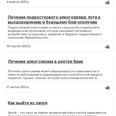
4 жовтня 2023 р.
Лечение подросткового алкоголизма: пути к
выздоровлению и будущему благополучию
Подростковый алкоголизм остается серьезной социальной и
медицинской проблемой, которая оказывает негативное
воздействие на здоровье, развитие и будущее подрастающего
поколения. Вмешательство...
30 серпня 2023 р.
Лечение алкоголизма в центре Брик
Лечение алкоголизма может варьироваться в зависимости от
тяжести заболевания и индивидуальных потребностей каждого
пациента. Однако, обычно лечение алкоголизма включает в...
21 квітня 2023 р.
Как выйти из запоя
Запой – это одно из тяжких проявлений алкогольной зависимости.