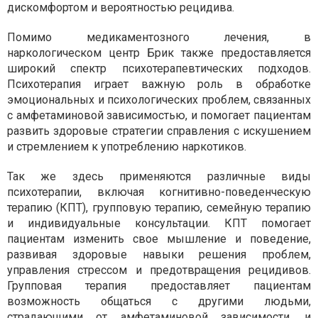
дискомфортом и вероятностью рецидива.
Помимо медикаментозного лечения, в
наркологическом центр Брик также предоставляется
широкий спектр психотерапевтических подходов.
Психотерапия играет важную роль в обработке
эмоциональных и психологических проблем, связанных
с амфетаминовой зависимостью, и помогает пациентам
развить здоровые стратегии справления с искушением
и стремлением к употреблению наркотиков.
Так же здесь применяются различные виды
психотерапии, включая когнитивно-поведенческую
терапию (КПТ), групповую терапию, семейную терапию
и индивидуальные консультации. КПТ помогает
пациентам изменить свое мышление и поведение,
развивая здоровые навыки решения проблем,
управления стрессом и предотвращения рецидивов.
Групповая терапия предоставляет пациентам
возможность общаться с другими людьми,
страдающими от амфетаминовой зависимости, и