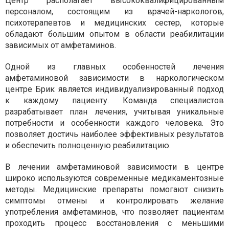
Центр располагает высококвалифицированным
персоналом, состоящим из врачей-наркологов,
психотерапевтов и медицинских сестер, которые
обладают большим опытом в области реабилитации
зависимых от амфетаминов.
Одной из главных особенностей лечения
амфетаминовой зависимости в наркологическом
центре Брик является индивидуализированный подход
к каждому пациенту. Команда специалистов
разрабатывает план лечения, учитывая уникальные
потребности и особенности каждого человека. Это
позволяет достичь наиболее эффективных результатов
и обеспечить полноценную реабилитацию.
В лечении амфетаминовой зависимости в центре
широко используются современные медикаментозные
методы. Медицинские препараты помогают снизить
симптомы отмены и контролировать желание
употребления амфетаминов, что позволяет пациентам
проходить процесс восстановления с меньшими