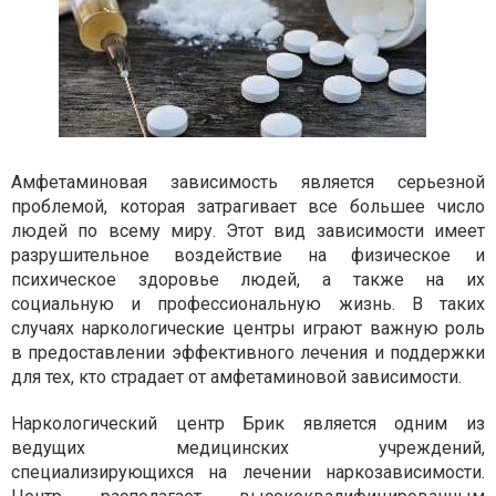
Амфетаминовая зависимость является серьезной
проблемой, которая затрагивает все большее число
людей по всему миру. Этот вид зависимости имеет
разрушительное воздействие на физическое и
психическое здоровье людей, а также на их
социальную и профессиональную жизнь. В таких
случаях наркологические центры играют важную роль
в предоставлении эффективного лечения и поддержки
для тех, кто страдает от амфетаминовой зависимости.
Наркологический центр Брик является одним из
ведущих медицинских учреждений,
специализирующихся на лечении наркозависимости.