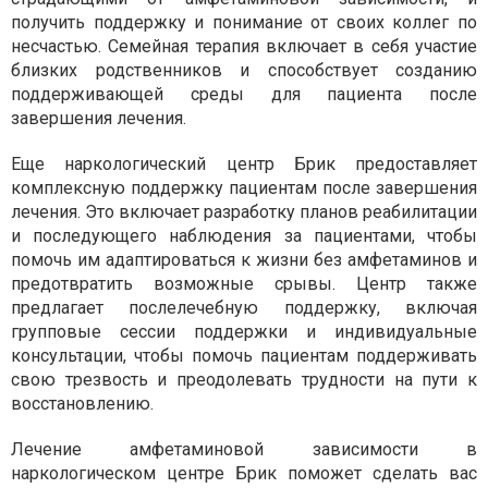
получить поддержку и понимание от своих коллег по
несчастью. Семейная терапия включает в себя участие
близких родственников и способствует созданию
поддерживающей среды для пациента после
завершения лечения.
Еще наркологический центр Брик предоставляет
комплексную поддержку пациентам после завершения
лечения. Это включает разработку планов реабилитации
и последующего наблюдения за пациентами, чтобы
помочь им адаптироваться к жизни без амфетаминов и
предотвратить возможные срывы. Центр также
предлагает послелечебную поддержку, включая
групповые сессии поддержки и индивидуальные
консультации, чтобы помочь пациентам поддерживать
свою трезвость и преодолевать трудности на пути к
восстановлению.
Лечение амфетаминовой зависимости в
наркологическом центре Брик поможет сделать вас